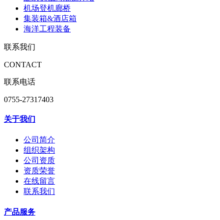
机场登机廊桥
集装箱&酒店箱
海洋工程装备
联系我们
CONTACT
联系电话
0755-27317403
关于我们
公司简介
组织架构
公司资质
资质荣誉
在线留言
联系我们
产品服务