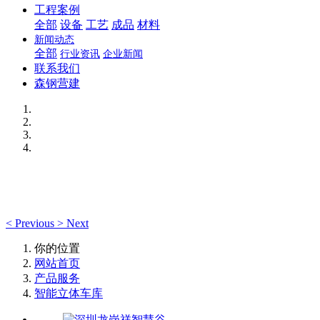
工程案例
全部
设备
工艺
成品
材料
新闻动态
全部
行业资讯
企业新闻
联系我们
森钢营建
<
Previous
>
Next
你的位置
网站首页
产品服务
智能立体车库